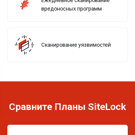
Ежедневное сканирование
вредоносных программ
Сканирование уязвимостей
Сравните Планы SiteLock