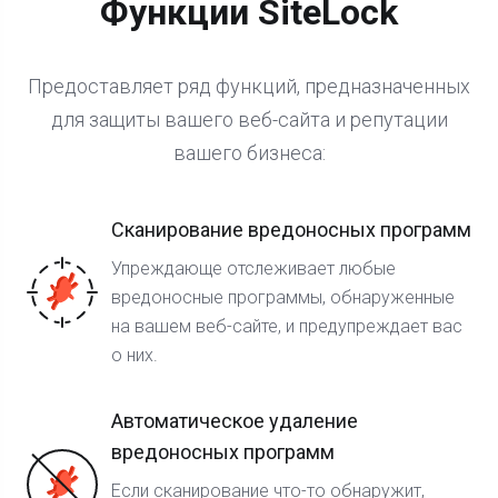
Функции SiteLock
Предоставляет ряд функций, предназначенных
для защиты вашего веб-сайта и репутации
вашего бизнеса:
Сканирование вредоносных программ
Упреждающе отслеживает любые
вредоносные программы, обнаруженные
на вашем веб-сайте, и предупреждает вас
о них.
Автоматическое удаление
вредоносных программ
Если сканирование что-то обнаружит,