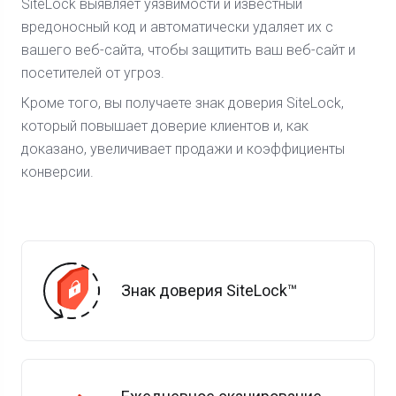
SiteLock выявляет уязвимости и известный
вредоносный код и автоматически удаляет их с
вашего веб-сайта, чтобы защитить ваш веб-сайт и
посетителей от угроз.
Кроме того, вы получаете знак доверия SiteLock,
который повышает доверие клиентов и, как
доказано, увеличивает продажи и коэффициенты
конверсии.
Знак доверия SiteLock™