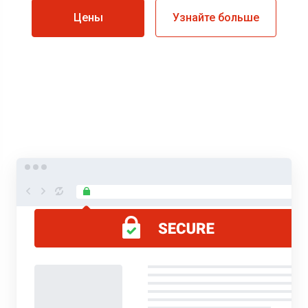
Цены
Узнайте больше