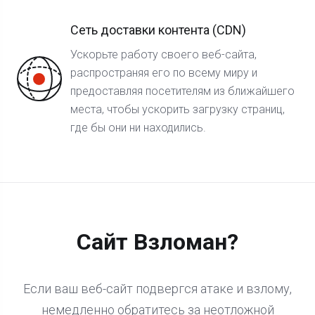
Сеть доставки контента (CDN)
Ускорьте работу своего веб-сайта,
распространяя его по всему миру и
предоставляя посетителям из ближайшего
места, чтобы ускорить загрузку страниц,
где бы они ни находились.
Сайт Взломан?
Если ваш веб-сайт подвергся атаке и взлому,
немедленно обратитесь за неотложной