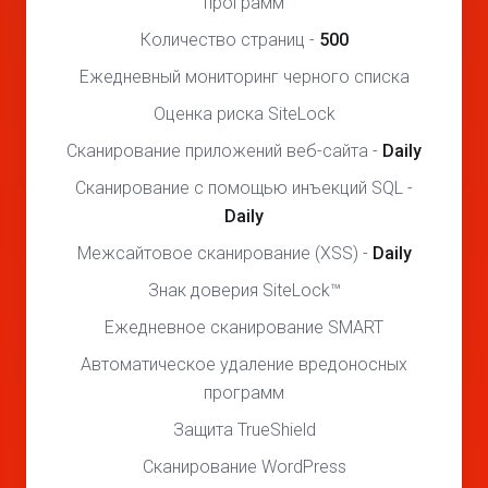
программ
Количество страниц -
500
Ежедневный мониторинг черного списка
Оценка риска SiteLock
Сканирование приложений веб-сайта -
Daily
Сканирование с помощью инъекций SQL -
Daily
Межсайтовое сканирование (XSS) -
Daily
Знак доверия SiteLock™
Ежедневное сканирование SMART
Автоматическое удаление вредоносных
программ
Защита TrueShield
Сканирование WordPress