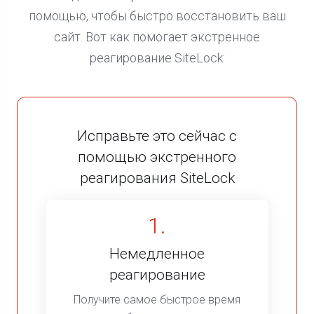
помощью, чтобы быстро восстановить ваш
сайт. Вот как помогает экстренное
реагирование SiteLock:
Исправьте это сейчас с
помощью экстренного
реагирования SiteLock
1.
Немедленное
реагирование
Получите самое быстрое время