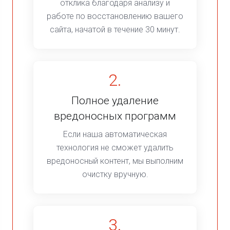
отклика благодаря анализу и
работе по восстановлению вашего
сайта, начатой в течение 30 минут.
2.
Полное удаление
вредоносных программ
Если наша автоматическая
технология не сможет удалить
вредоносный контент, мы выполним
очистку вручную.
3.