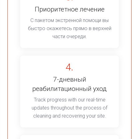
Приоритетное лечение
С пакетом экстренной помощи вы
быстро окажетесь прямо в верхней
части очереди.
4.
7-дневный
реабилитационный уход
Track progress with our real-time
updates throughout the process of
cleaning and recovering your site.