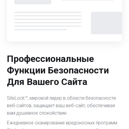
Профессиональные
Функции Безопасности
Для Вашего Сайта
SiteLock™, мировой лидер в области безопасности
веб-сайтов, защищает ваш веб-сайт, обеспечивая
вам душевное спокойствие.
Ежедневное сканирование вредоносных программ