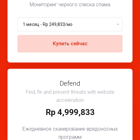
Мониторинг черного списка спама
Купить сейчас
Defend
Find, fix and prevent threats with website
acceleration
Rp 4,999,833
Ежедневное сканирование вредоносных
программ