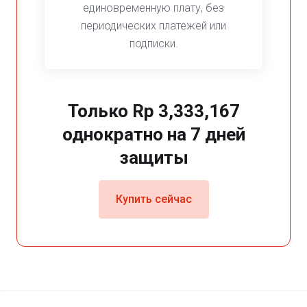
единовременную плату, без
периодических платежей или
подписки.
Только
Rp 3,333,167
однократно
на 7 дней
защиты
Купить сейчас