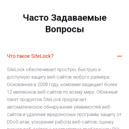
Часто Задаваемые
Вопросы
Что такое SiteLock?
SiteLock обеспечивает простую, быструю и
доступную защиту веб-сайтов любого размера.
Основанная в 2008 году, компания защищает более
12 миллионов веб-сайтов по всему миру. Облачный
пакет продуктов SiteLock предлагает
автоматическое обнаружение уязвимостей веб-
сайтов и удаление вредоносных программ, защиту от
DDoS-атак, ускорение работы веб-сайтов, оценку