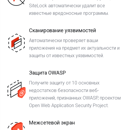
SiteLock автоматически удалит все
известные вредоносные программы.
Сканирование уязвимостей
Автоматически проверяет ваши
приложения на предмет их актуальности и
защиты от известных уязвимостей.
Защита OWASP
Получите защиту от 10 основных
недостатков безопасности веб-
приложений, признанных OWASP, проектом
Open Web Application Security Project.
Межсетевой экран