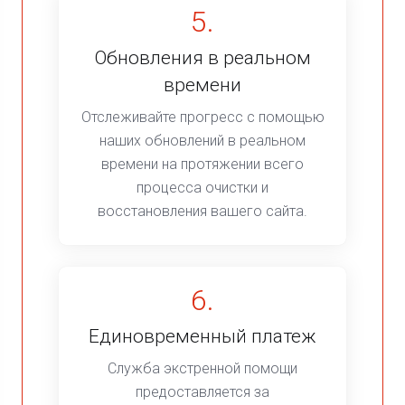
5.
Обновления в реальном
времени
Отслеживайте прогресс с помощью
наших обновлений в реальном
времени на протяжении всего
процесса очистки и
восстановления вашего сайта.
6.
Единовременный платеж
Служба экстренной помощи
предоставляется за