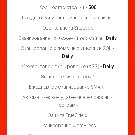
Количество страниц -
500
Ежедневный мониторинг черного списка
Оценка риска SiteLock
Сканирование приложений веб-сайта -
Daily
Сканирование с помощью инъекций SQL -
Daily
Межсайтовое сканирование (XSS) -
Daily
Знак доверия SiteLock™
Ежедневное сканирование SMART
Автоматическое удаление вредоносных
программ
Защита TrueShield
Сканирование WordPress