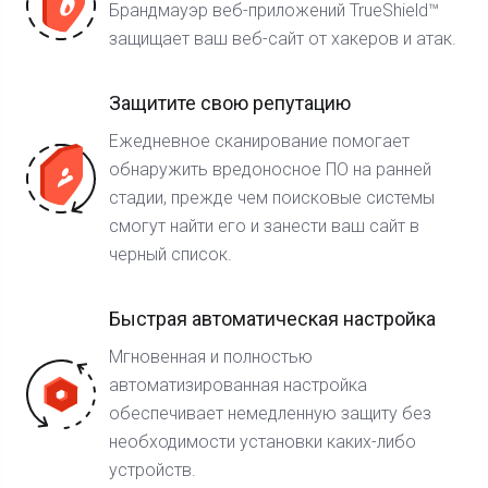
Брандмауэр веб-приложений TrueShield™
защищает ваш веб-сайт от хакеров и атак.
Защитите свою репутацию
Ежедневное сканирование помогает
обнаружить вредоносное ПО на ранней
стадии, прежде чем поисковые системы
смогут найти его и занести ваш сайт в
черный список.
Быстрая автоматическая настройка
Мгновенная и полностью
автоматизированная настройка
обеспечивает немедленную защиту без
необходимости установки каких-либо
устройств.