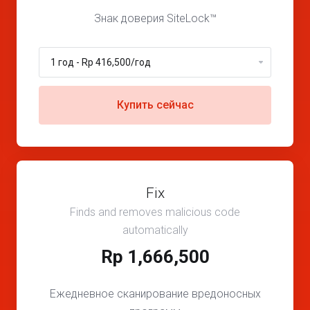
Знак доверия SiteLock™
Купить сейчас
Fix
Finds and removes malicious code
automatically
Rp 1,666,500
Ежедневное сканирование вредоносных