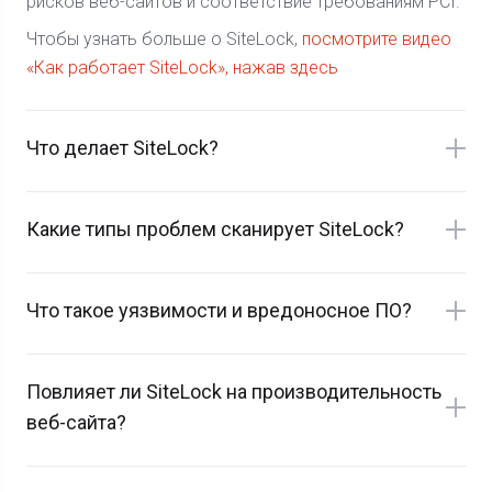
рисков веб-сайтов и соответствие требованиям PCI.
Чтобы узнать больше о SiteLock,
посмотрите видео
«Как работает SiteLock», нажав здесь
Что делает SiteLock?
Какие типы проблем сканирует SiteLock?
Что такое уязвимости и вредоносное ПО?
Повлияет ли SiteLock на производительность
веб-сайта?