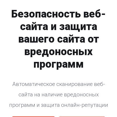
Безопасность веб-
сайта и защита
вашего сайта от
вредоносных
программ
Автоматическое сканирование веб-
сайта на наличие вредоносных
программ и защита онлайн-репутации