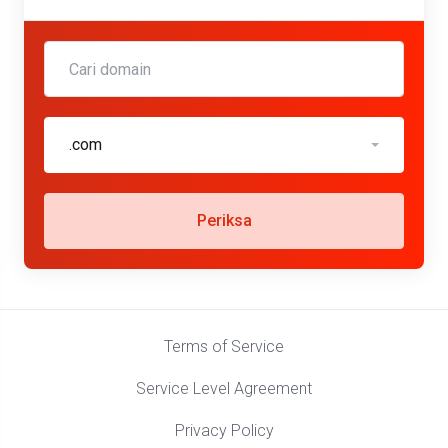
.com
Periksa
Terms of Service
Service Level Agreement
Privacy Policy