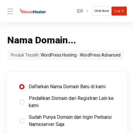
IDR
Chat Now
Log In
Nama Domain...
Produk Terpilih:
WordPress Hosting - WordPress Advanced
Daftarkan Nama Domain Baru di kami
Pindahkan Domain dari Registran Lain ke
kami
Sudah Punya Domain dan Ingin Perbarui
Nameserver Saja